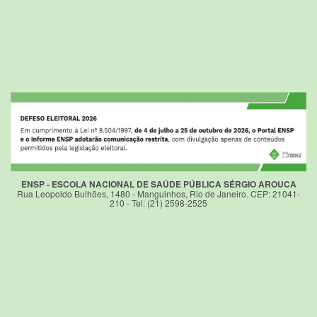
ENSP - ESCOLA NACIONAL DE SAÚDE PÚBLICA SÉRGIO AROUCA
Rua Leopoldo Bulhões, 1480 - Manguinhos, Rio de Janeiro. CEP: 21041-
210 - Tel: (21) 2598-2525