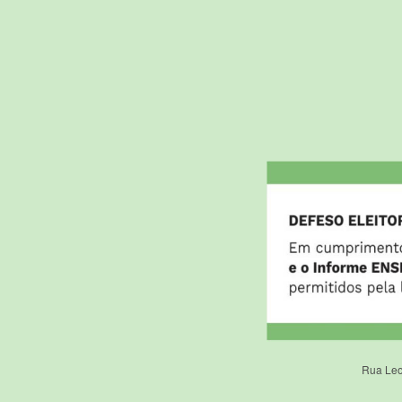
Rua Leo