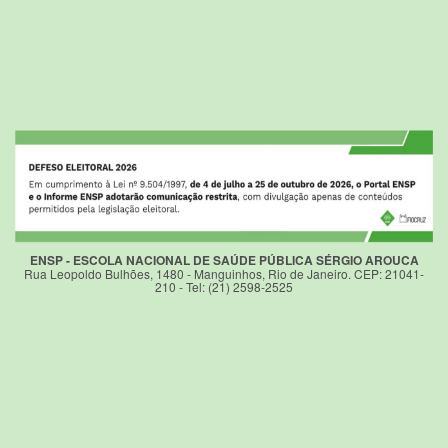
ENSP - ESCOLA NACIONAL DE SAÚDE PÚBLICA SÉRGIO AROUCA
Rua Leopoldo Bulhões, 1480 - Manguinhos, Rio de Janeiro. CEP: 21041-
210 - Tel: (21) 2598-2525