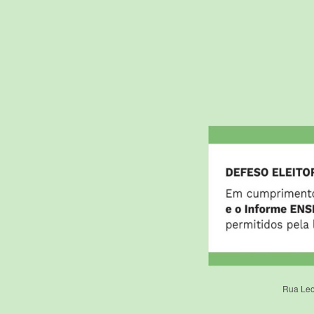
Rua Leo