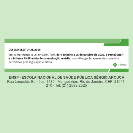
ENSP - ESCOLA NACIONAL DE SAÚDE PÚBLICA SÉRGIO AROUCA
Rua Leopoldo Bulhões, 1480 - Manguinhos, Rio de Janeiro. CEP: 21041-
210 - Tel: (21) 2598-2525