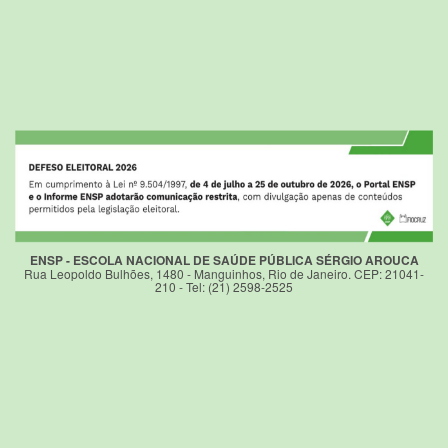
ENSP - ESCOLA NACIONAL DE SAÚDE PÚBLICA SÉRGIO AROUCA
Rua Leopoldo Bulhões, 1480 - Manguinhos, Rio de Janeiro. CEP: 21041-
210 - Tel: (21) 2598-2525