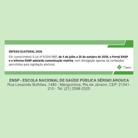
ENSP - ESCOLA NACIONAL DE SAÚDE PÚBLICA SÉRGIO AROUCA
Rua Leopoldo Bulhões, 1480 - Manguinhos, Rio de Janeiro. CEP: 21041-
210 - Tel: (21) 2598-2525