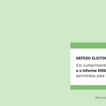
Rua Leo