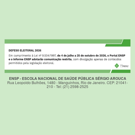
ENSP - ESCOLA NACIONAL DE SAÚDE PÚBLICA SÉRGIO AROUCA
Rua Leopoldo Bulhões, 1480 - Manguinhos, Rio de Janeiro. CEP: 21041-
210 - Tel: (21) 2598-2525