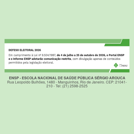
ENSP - ESCOLA NACIONAL DE SAÚDE PÚBLICA SÉRGIO AROUCA
Rua Leopoldo Bulhões, 1480 - Manguinhos, Rio de Janeiro. CEP: 21041-
210 - Tel: (21) 2598-2525