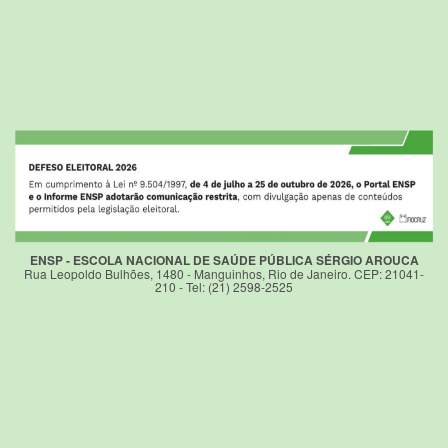
ENSP - ESCOLA NACIONAL DE SAÚDE PÚBLICA SÉRGIO AROUCA
Rua Leopoldo Bulhões, 1480 - Manguinhos, Rio de Janeiro. CEP: 21041-
210 - Tel: (21) 2598-2525