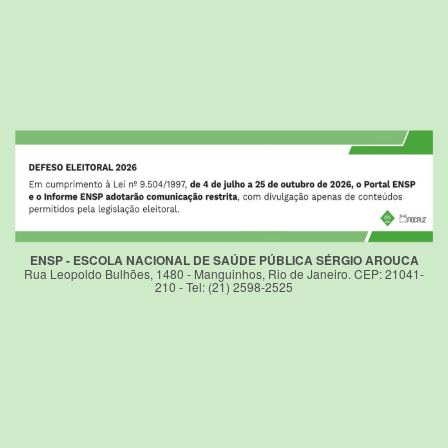
ENSP - ESCOLA NACIONAL DE SAÚDE PÚBLICA SÉRGIO AROUCA
Rua Leopoldo Bulhões, 1480 - Manguinhos, Rio de Janeiro. CEP: 21041-
210 - Tel: (21) 2598-2525