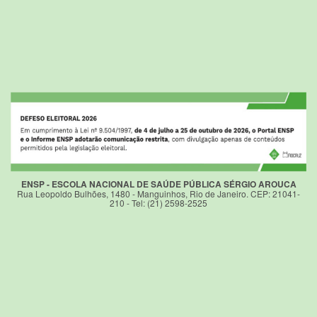
ENSP - ESCOLA NACIONAL DE SAÚDE PÚBLICA SÉRGIO AROUCA
Rua Leopoldo Bulhões, 1480 - Manguinhos, Rio de Janeiro. CEP: 21041-
210 - Tel: (21) 2598-2525