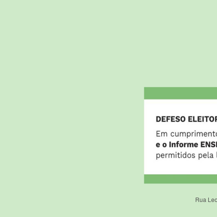
Rua Leo