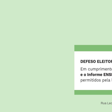
Rua Leo