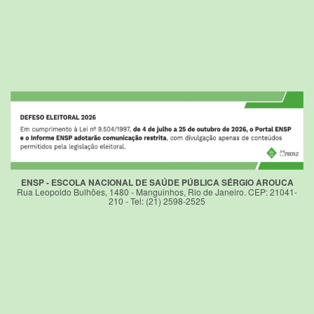
ENSP - ESCOLA NACIONAL DE SAÚDE PÚBLICA SÉRGIO AROUCA
Rua Leopoldo Bulhões, 1480 - Manguinhos, Rio de Janeiro. CEP: 21041-
210 - Tel: (21) 2598-2525