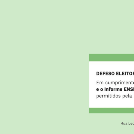
Rua Leo