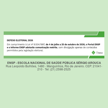
ENSP - ESCOLA NACIONAL DE SAÚDE PÚBLICA SÉRGIO AROUCA
Rua Leopoldo Bulhões, 1480 - Manguinhos, Rio de Janeiro. CEP: 21041-
210 - Tel: (21) 2598-2525