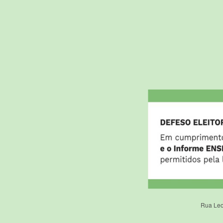
Rua Leo