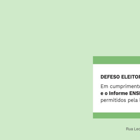
Rua Leo