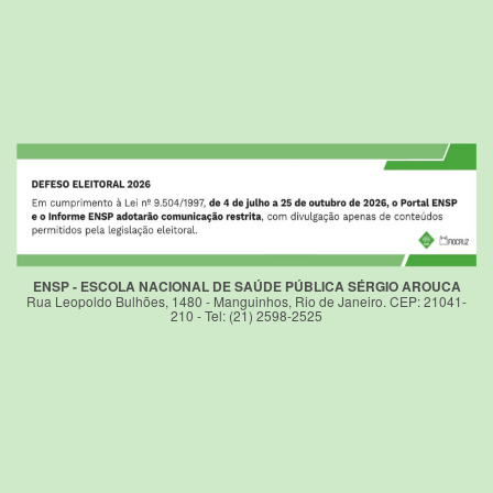
ENSP - ESCOLA NACIONAL DE SAÚDE PÚBLICA SÉRGIO AROUCA
Rua Leopoldo Bulhões, 1480 - Manguinhos, Rio de Janeiro. CEP: 21041-
210 - Tel: (21) 2598-2525