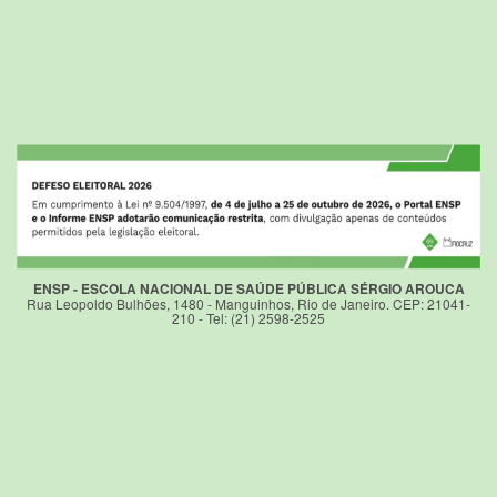
ENSP - ESCOLA NACIONAL DE SAÚDE PÚBLICA SÉRGIO AROUCA
Rua Leopoldo Bulhões, 1480 - Manguinhos, Rio de Janeiro. CEP: 21041-
210 - Tel: (21) 2598-2525